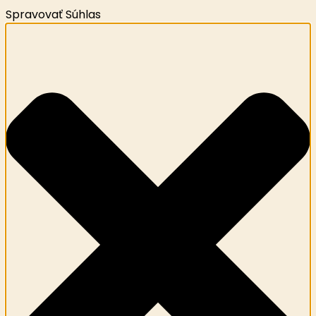
Spravovať Súhlas