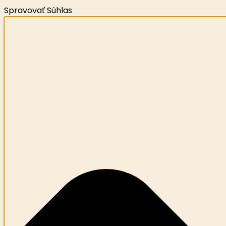
Spravovať Súhlas