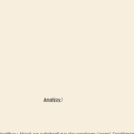
19. júna 2020
Analýzy