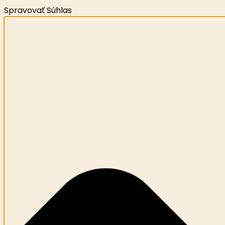
Spravovať Súhlas