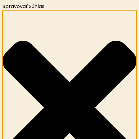
Spravovať Súhlas