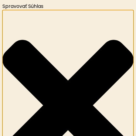
Spravovať Súhlas