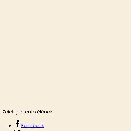
Zdieľajte tento článok:
Facebook