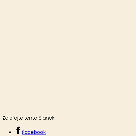
Zdieľajte tento článok:
Facebook