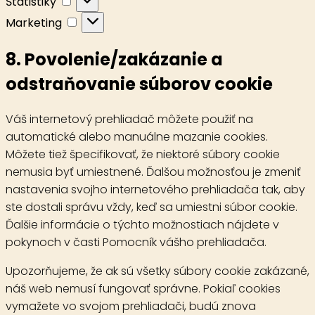
Štatistiky
Marketing
Marketing
8. Povolenie/zakázanie a
odstraňovanie súborov cookie
Váš internetový prehliadač môžete použiť na
automatické alebo manuálne mazanie cookies.
Môžete tiež špecifikovať, že niektoré súbory cookie
nemusia byť umiestnené. Ďalšou možnosťou je zmeniť
nastavenia svojho internetového prehliadača tak, aby
ste dostali správu vždy, keď sa umiestni súbor cookie.
Ďalšie informácie o týchto možnostiach nájdete v
pokynoch v časti Pomocník vášho prehliadača.
Upozorňujeme, že ak sú všetky súbory cookie zakázané,
náš web nemusí fungovať správne. Pokiaľ cookies
vymažete vo svojom prehliadači, budú znova