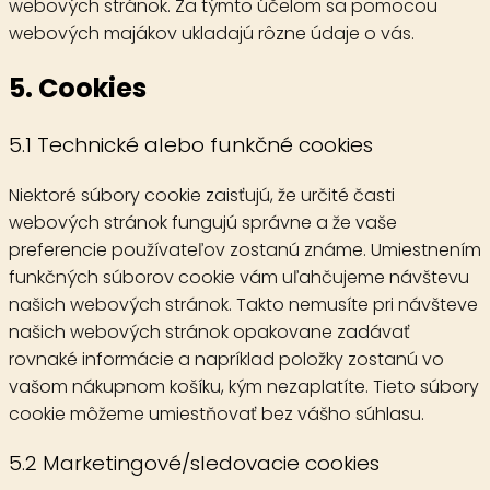
webových stránok. Za týmto účelom sa pomocou
webových majákov ukladajú rôzne údaje o vás.
5. Cookies
5.1 Technické alebo funkčné cookies
Niektoré súbory cookie zaisťujú, že určité časti
webových stránok fungujú správne a že vaše
preferencie používateľov zostanú známe. Umiestnením
funkčných súborov cookie vám uľahčujeme návštevu
našich webových stránok. Takto nemusíte pri návšteve
našich webových stránok opakovane zadávať
rovnaké informácie a napríklad položky zostanú vo
vašom nákupnom košíku, kým nezaplatíte. Tieto súbory
cookie môžeme umiestňovať bez vášho súhlasu.
5.2 Marketingové/sledovacie cookies