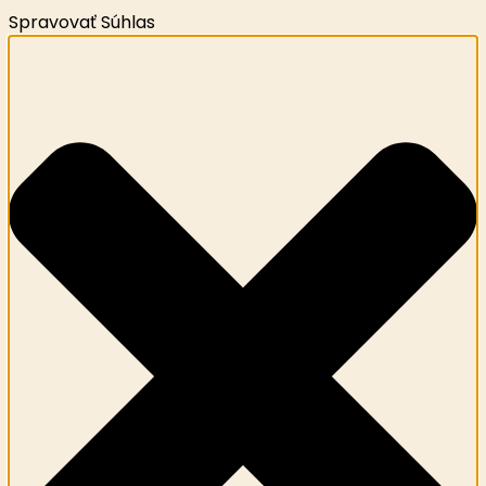
Spravovať Súhlas