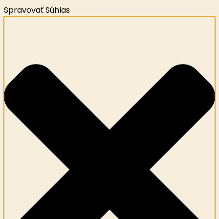
Spravovať Súhlas